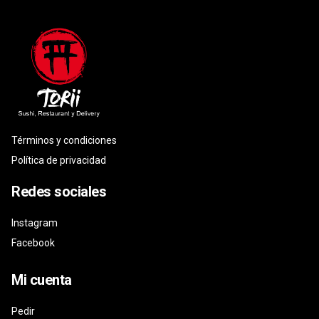
Términos y condiciones
Política de privacidad
Redes sociales
Instagram
Facebook
Mi cuenta
Pedir