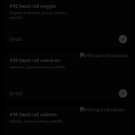
#92 hand roll veggie
Vegetal a elección queso crema y 
cebollín.
$4.600
#93 hand roll camarón
camarón, queso crema y cebollín.
$4.600
#94 hand roll salmón
Salmón, queso crema y cebollín.