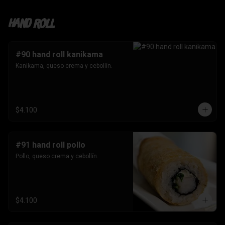
Hand roll
#90 hand roll kanikama
Kanikama, queso crema y cebollín.
$4.100
#91 hand roll pollo
Pollo, queso crema y cebollín.
$4.100