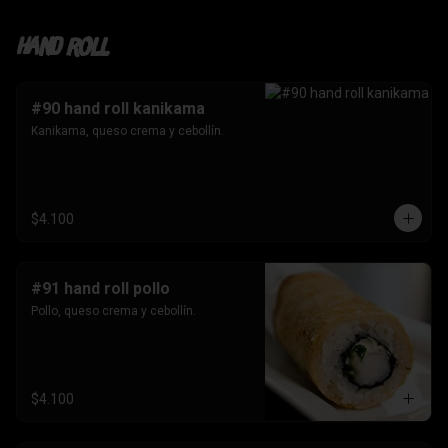
Hand roll
#90 hand roll kanikama
Kanikama, queso crema y cebollín.
$4.100
#91 hand roll pollo
Pollo, queso crema y cebollín.
$4.100