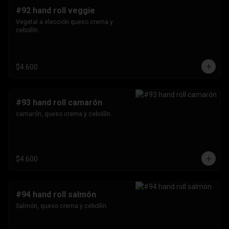
#92 hand roll veggie
Vegetal a elección queso crema y 
cebollín.
$4.600
#93 hand roll camarón
camarón, queso crema y cebollín.
$4.600
#94 hand roll salmón
Salmón, queso crema y cebollín.