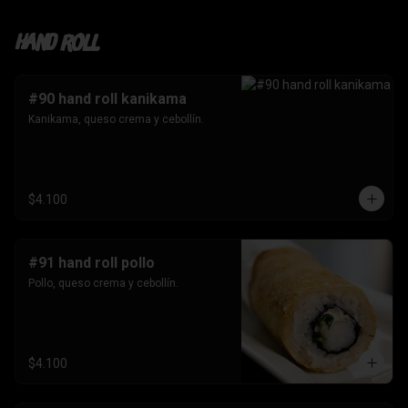
Hand roll
#90 hand roll kanikama
Kanikama, queso crema y cebollín.
$4.100
#91 hand roll pollo
Pollo, queso crema y cebollín.
$4.100