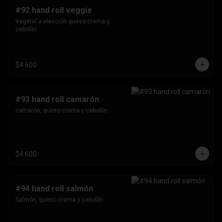
#92 hand roll veggie
Vegetal a elección queso crema y 
cebollín.
$4.600
#93 hand roll camarón
camarón, queso crema y cebollín.
$4.600
#94 hand roll salmón
Salmón, queso crema y cebollín.