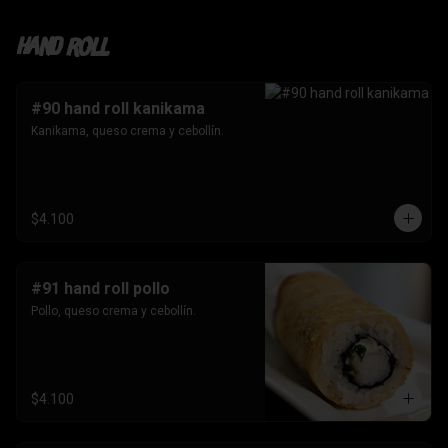
Hand roll
#90 hand roll kanikama
Kanikama, queso crema y cebollín.
$4.100
#91 hand roll pollo
Pollo, queso crema y cebollín.
$4.100