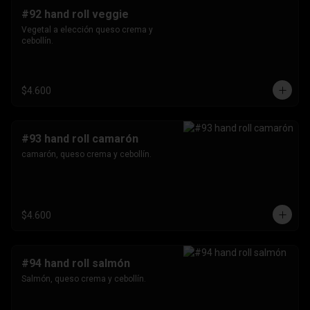
#92 hand roll veggie
Vegetal a elección queso crema y 
cebollín.
$4.600
#93 hand roll camarón
camarón, queso crema y cebollín.
$4.600
#94 hand roll salmón
Salmón, queso crema y cebollín.