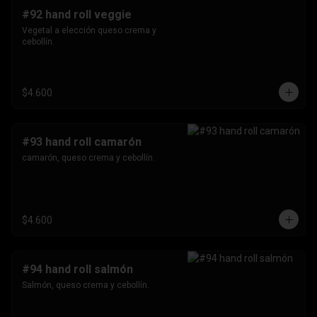
#92 hand roll veggie
Vegetal a elección queso crema y 
cebollín.
$4.600
#93 hand roll camarón
camarón, queso crema y cebollín.
$4.600
#94 hand roll salmón
Salmón, queso crema y cebollín.