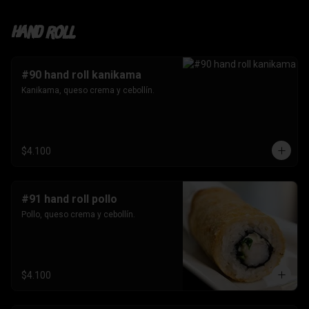
Hand roll
#90 hand roll kanikama
Kanikama, queso crema y cebollín.
$4.100
#91 hand roll pollo
Pollo, queso crema y cebollín.
$4.100