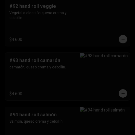
#92 hand roll veggie
Vegetal a elección queso crema y 
cebollín.
$4.600
#93 hand roll camarón
camarón, queso crema y cebollín.
$4.600
#94 hand roll salmón
Salmón, queso crema y cebollín.