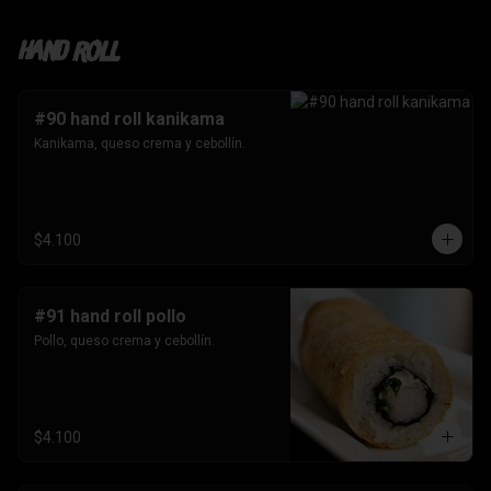
Hand roll
#90 hand roll kanikama
Kanikama, queso crema y cebollín.
$4.100
#91 hand roll pollo
Pollo, queso crema y cebollín.
$4.100