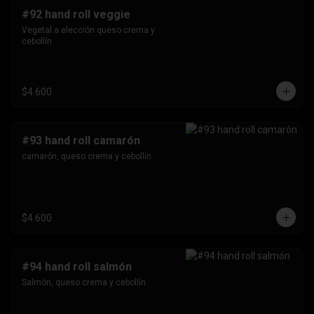
#92 hand roll veggie
Vegetal a elección queso crema y 
cebollín.
$4.600
#93 hand roll camarón
camarón, queso crema y cebollín.
$4.600
#94 hand roll salmón
Salmón, queso crema y cebollín.