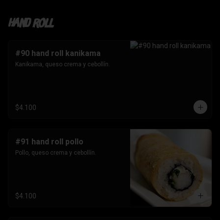
Hand roll
#90 hand roll kanikama
Kanikama, queso crema y cebollín.
$4.100
#91 hand roll pollo
Pollo, queso crema y cebollín.
$4.100