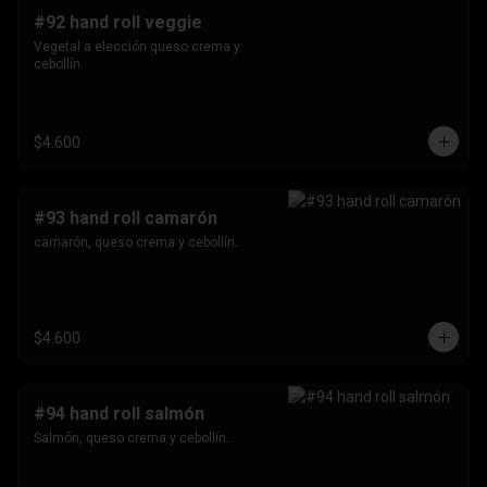
#92 hand roll veggie
Vegetal a elección queso crema y 
cebollín.
$4.600
#93 hand roll camarón
camarón, queso crema y cebollín.
$4.600
#94 hand roll salmón
Salmón, queso crema y cebollín.