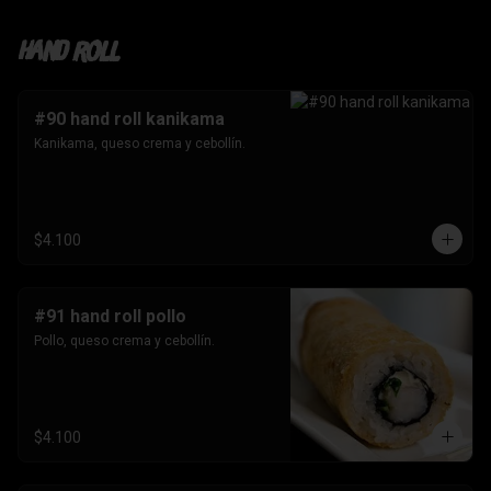
Hand roll
#90 hand roll kanikama
Kanikama, queso crema y cebollín.
$4.100
#91 hand roll pollo
Pollo, queso crema y cebollín.
$4.100