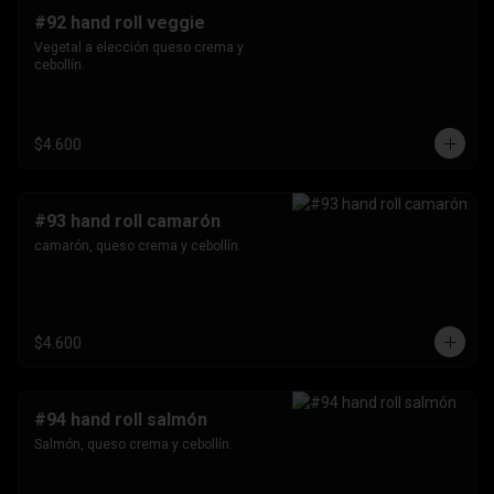
#92 hand roll veggie
Vegetal a elección queso crema y 
cebollín.
$4.600
#93 hand roll camarón
camarón, queso crema y cebollín.
$4.600
#94 hand roll salmón
Salmón, queso crema y cebollín.