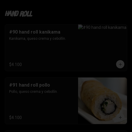
Hand roll
#90 hand roll kanikama
Kanikama, queso crema y cebollín.
$4.100
#91 hand roll pollo
Pollo, queso crema y cebollín.
$4.100