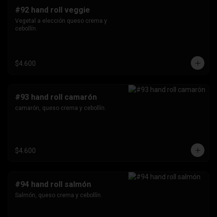
#92 hand roll veggie
Vegetal a elección queso crema y 
cebollín.
$4.600
#93 hand roll camarón
camarón, queso crema y cebollín.
$4.600
#94 hand roll salmón
Salmón, queso crema y cebollín.