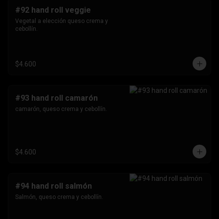
#92 hand roll veggie
Vegetal a elección queso crema y 
cebollín.
$4.600
#93 hand roll camarón
camarón, queso crema y cebollín.
$4.600
#94 hand roll salmón
Salmón, queso crema y cebollín.