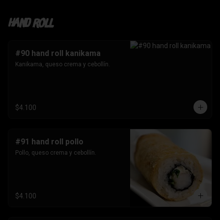
Hand roll
#90 hand roll kanikama
Kanikama, queso crema y cebollín.
$4.100
#91 hand roll pollo
Pollo, queso crema y cebollín.
$4.100