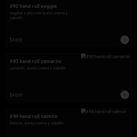
#92 hand roll veggie
Vegetal a elección queso crema y 
cebollín.
$4.600
#93 hand roll camarón
camarón, queso crema y cebollín.
$4.600
#94 hand roll salmón
Salmón, queso crema y cebollín.