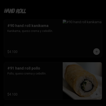
Hand roll
#90 hand roll kanikama
Kanikama, queso crema y cebollín.
$4.100
#91 hand roll pollo
Pollo, queso crema y cebollín.
$4.100